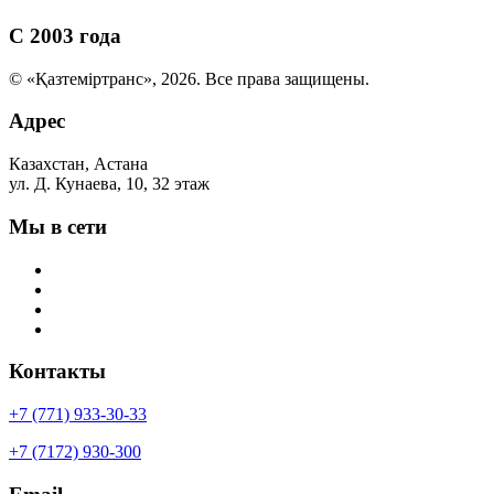
С 2003 года
© «Қазтеміртранс», 2026. Все права защищены.
Адрес
Казахстан, Астана
ул. Д. Кунаева, 10, 32 этаж
Мы в сети
Контакты
+7 (771) 933-30-33
+7 (7172) 930-300