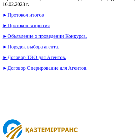
16.02.2023 г.
►Протокол итогов
►Протокол вскрытия
►Объявление о проведении Конкурса.
►Порядок выбора агента.
►Договор ТЭО для Агентов.
►Договор Оперирование для Агентов.