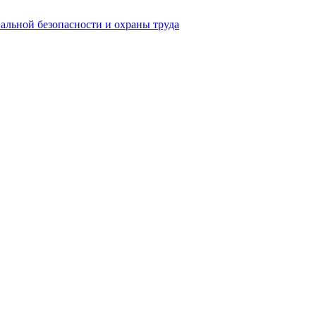
нальной безопасности и охраны труда