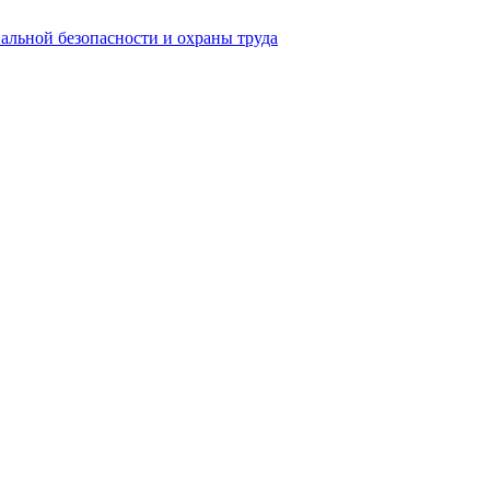
нальной безопасности и охраны труда