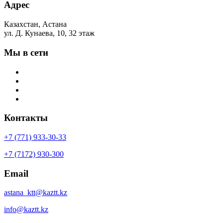
Адрес
Казахстан, Астана
ул. Д. Кунаева, 10, 32 этаж
Мы в сети
Контакты
+7 (771) 933-30-33
+7 (7172) 930-300
Email
astana_ktt@kaztt.kz
info@kaztt.kz