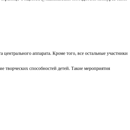
 центрального аппарата. Кроме того, все остальные участники
ие творческих способностей детей. Такие мероприятия